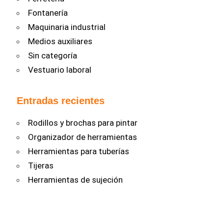
Fontanería
Maquinaria industrial
Medios auxiliares
Sin categoría
Vestuario laboral
Entradas recientes
Rodillos y brochas para pintar
Organizador de herramientas
Herramientas para tuberías
Tijeras
Herramientas de sujeción