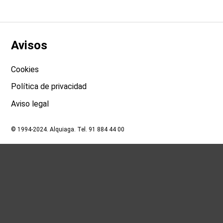
Avisos
Cookies
Política de privacidad
Aviso legal
© 1994-2024. Alquiaga. Tel. 91 884 44 00