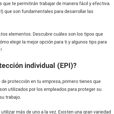
ue te permitirán trabajar de manera fácil y efectiva.
I) que son fundamentales para desarrollar las
stos elementos. Descubre cuáles son los tipos que
mo elegir la mejor opción para ti y algunos tips para
!
ección individual (EPI)?
s de protección en tu empresa, primero tienes que
son utilizados por los empleados para proteger su
su trabajo.
utilizar más de uno a la vez. Existen una gran variedad