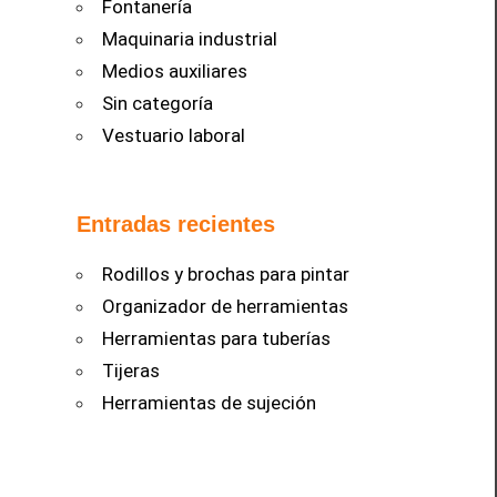
Fontanería
Maquinaria industrial
Medios auxiliares
Sin categoría
Vestuario laboral
Entradas recientes
Rodillos y brochas para pintar
Organizador de herramientas
Herramientas para tuberías
Tijeras
Herramientas de sujeción