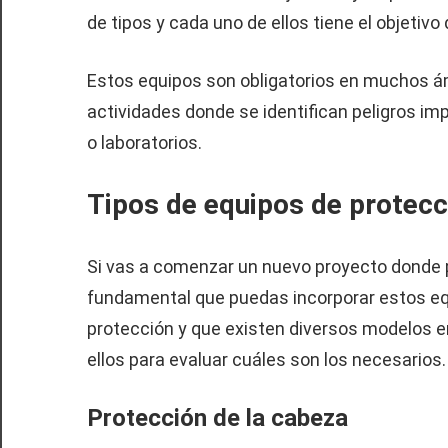
de tipos y cada uno de ellos tiene el objetivo
Estos equipos son obligatorios en muchos ám
actividades donde se identifican peligros im
o laboratorios.
Tipos de equipos de protecci
Si vas a comenzar un nuevo proyecto donde p
fundamental que puedas incorporar estos e
protección y que existen diversos modelos 
ellos para evaluar cuáles son los necesarios.
Protección de la cabeza