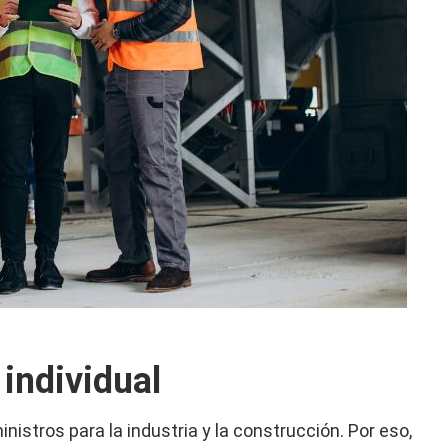
individual
istros para la industria y la construcción. Por eso,