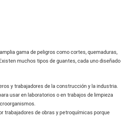
 amplia gama de peligros como cortes, quemaduras,
 Existen muchos tipos de guantes, cada uno diseñado
eros y trabajadores de la construcción y la industria.
ara usar en laboratorios o en trabajos de limpieza
icroorganismos.
r trabajadores de obras y petroquímicas porque