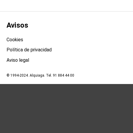
Avisos
Cookies
Política de privacidad
Aviso legal
© 1994-2024. Alquiaga. Tel. 91 884 44 00