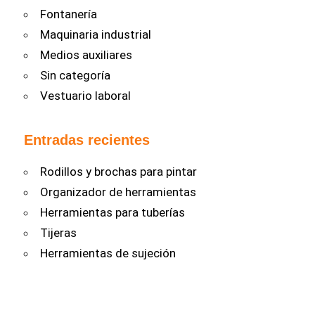
Fontanería
Maquinaria industrial
Medios auxiliares
Sin categoría
Vestuario laboral
Entradas recientes
Rodillos y brochas para pintar
Organizador de herramientas
Herramientas para tuberías
Tijeras
Herramientas de sujeción