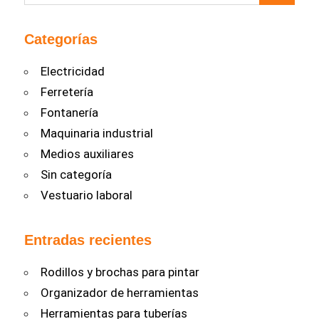
Categorías
Electricidad
Ferretería
Fontanería
Maquinaria industrial
Medios auxiliares
Sin categoría
Vestuario laboral
Entradas recientes
Rodillos y brochas para pintar
Organizador de herramientas
Herramientas para tuberías