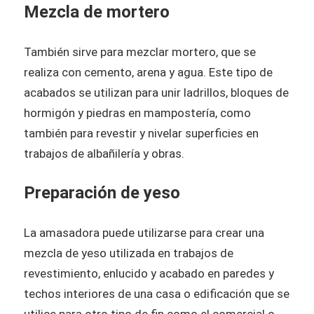
Mezcla de mortero
También sirve para mezclar mortero, que se
realiza con cemento, arena y agua. Este tipo de
acabados se utilizan para unir ladrillos, bloques de
hormigón y piedras en mampostería, como
también para revestir y nivelar superficies en
trabajos de albañilería y obras.
Preparación de yeso
La amasadora puede utilizarse para crear una
mezcla de yeso utilizada en trabajos de
revestimiento, enlucido y acabado en paredes y
techos interiores de una casa o edificación que se
utilice para otro tipo de fin como el comercial o