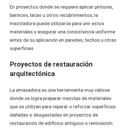
En proyectos donde se requiere aplicar pinturas,
barnices, lacas u otros recubrimientos, la
mezcladora puede utilizarse para unir estos
materiales y asegurar una consistencia uniforme
antes de su aplicación en paredes, techos u otras
superficies.
Proyectos de restauración
arquitectónica
La amasadora es una herramienta muy valiosa
donde se logra preparar mezclas de materiales
que se utilizan para reparar o reforzar superficies
dañadas o desgastadas en proyectos de
restauración de edificios antiguos o renovación