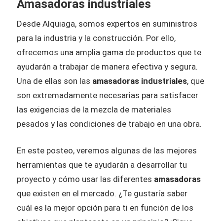
Amasadoras industriales
Desde Alquiaga, somos expertos en suministros
para la industria y la construcción. Por ello,
ofrecemos una amplia gama de productos que te
ayudarán a trabajar de manera efectiva y segura.
Una de ellas son las
amasadoras industriales
, que
son extremadamente necesarias para satisfacer
las exigencias de la mezcla de materiales
pesados y las condiciones de trabajo en una obra.
En este posteo, veremos algunas de las mejores
herramientas que te ayudarán a desarrollar tu
proyecto y cómo usar las diferentes
amasadoras
que existen en el mercado. ¿Te gustaría saber
cuál es la mejor opción para ti en función de los