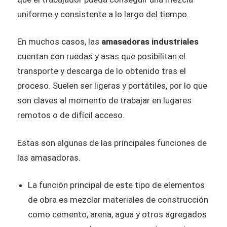
uniforme y consistente a lo largo del tiempo.
En muchos casos, las
amasadoras industriales
cuentan con ruedas y asas que posibilitan el
transporte y descarga de lo obtenido tras el
proceso. Suelen ser ligeras y portátiles, por lo que
son claves al momento de trabajar en lugares
remotos o de difícil acceso.
Estas son algunas de las principales funciones de
las amasadoras.
La función principal de este tipo de elementos
de obra es mezclar materiales de construcción
como cemento, arena, agua y otros agregados