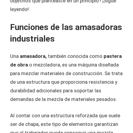
objetivos que planteaste en un principio? ¡Sigue
leyendo!
Funciones de las amasadoras
industriales
Una
amasadora,
también conocida como
pastera
de obra
o mezcladora, es una máquina diseñada
para mezclar materiales de construcción. Se trata
de una estructura que proporciona resistencia y
durabilidad adicionales para soportar las
demandas de la mezcla de materiales pesados.
Al contar con una estructura reforzada que suele
ser de chapa, este tipo de elementos garantizan
que el trabajador pueda conseguir una mezcla