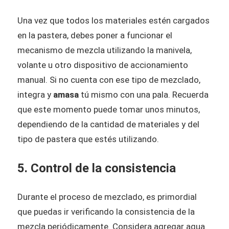
Una vez que todos los materiales estén cargados
en la pastera, debes poner a funcionar el
mecanismo de mezcla utilizando la manivela,
volante u otro dispositivo de accionamiento
manual. Si no cuenta con ese tipo de mezclado,
integra y
amasa
tú mismo con una pala. Recuerda
que este momento puede tomar unos minutos,
dependiendo de la cantidad de materiales y del
tipo de pastera que estés utilizando.
5. Control de la consistencia
Durante el proceso de mezclado, es primordial
que puedas ir verificando la consistencia de la
mezcla periódicamente. Considera agregar agua