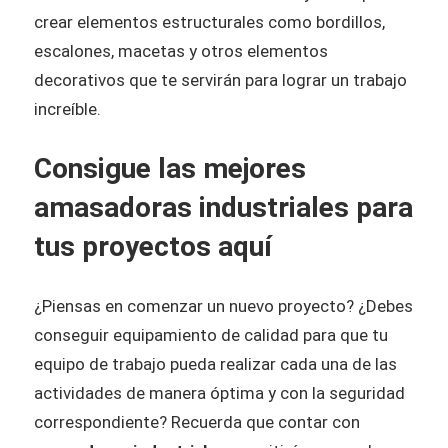
crear elementos estructurales como bordillos,
escalones, macetas y otros elementos
decorativos que te servirán para lograr un trabajo
increíble.
Consigue las mejores
amasadoras industriales para
tus proyectos aquí
¿Piensas en comenzar un nuevo proyecto? ¿Debes
conseguir equipamiento de calidad para que tu
equipo de trabajo pueda realizar cada una de las
actividades de manera óptima y con la seguridad
correspondiente? Recuerda que contar con