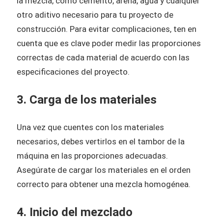
la mezcla, como cemento, arena, agua y cualquier
otro aditivo necesario para tu proyecto de
construcción. Para evitar complicaciones, ten en
cuenta que es clave poder medir las proporciones
correctas de cada material de acuerdo con las
especificaciones del proyecto.
3. Carga de los materiales
Una vez que cuentes con los materiales
necesarios, debes vertirlos en el tambor de la
máquina en las proporciones adecuadas.
Asegúrate de cargar los materiales en el orden
correcto para obtener una mezcla homogénea.
4. Inicio del mezclado