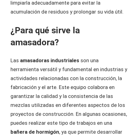
limpiarla adecuadamente para evitar la
acumulación de residuos y prolongar su vida útil.
¿Para qué sirve la
amasadora?
Las
amasadoras industriales
son una
herramienta versátil y fundamental en industrias y
actividades relacionadas con la construcción, la
fabricación y el arte. Este equipo colabora en
garantizar la calidad y la consistencia de las
mezclas utilizadas en diferentes aspectos de los
proyectos de construcción. En algunas ocasiones,
puedes realizar este tipo de trabajos en una
bañera de hormigón
, ya que permite desarrollar