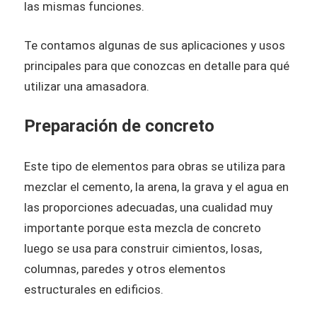
las mismas funciones.
Te contamos algunas de sus aplicaciones y usos
principales para que conozcas en detalle para qué
utilizar una amasadora.
Preparación de concreto
Este tipo de elementos para obras se utiliza para
mezclar el cemento, la arena, la grava y el agua en
las proporciones adecuadas, una cualidad muy
importante porque esta mezcla de concreto
luego se usa para construir cimientos, losas,
columnas, paredes y otros elementos
estructurales en edificios.