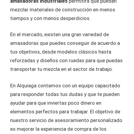
amasadoras industriales
permitirá que puedan
mezclar materiales de construcción en menos
tiempos y con menos desperdicios.
En el mercado, existen una gran variedad de
amasadoras que puedes conseguir de acuerdo a
tus objetivos, desde modelos clásicos hasta
reforzadas y diseños con ruedas para que puedas
transportar tu mezcla en el sector de trabajo.
En Alquiaga contamos con un equipo capacitado
para responder todas tus dudas y que te pueden
ayudar para que inviertas poco dinero en
elementos perfectos para trabajar. El objetivo de
nuestro servicio de asesoramiento personalizado
es mejorar la experiencia de compra de los