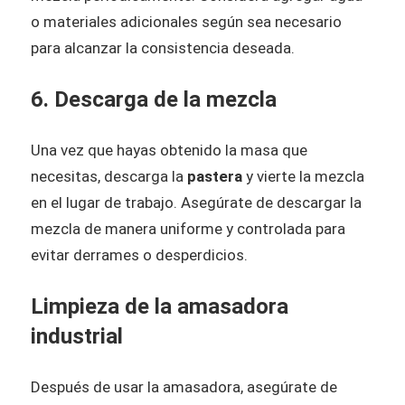
o materiales adicionales según sea necesario
para alcanzar la consistencia deseada.
6. Descarga de la mezcla
Una vez que hayas obtenido la masa que
necesitas, descarga la
pastera
y vierte la mezcla
en el lugar de trabajo. Asegúrate de descargar la
mezcla de manera uniforme y controlada para
evitar derrames o desperdicios.
Limpieza de la amasadora
industrial
Después de usar la amasadora, asegúrate de