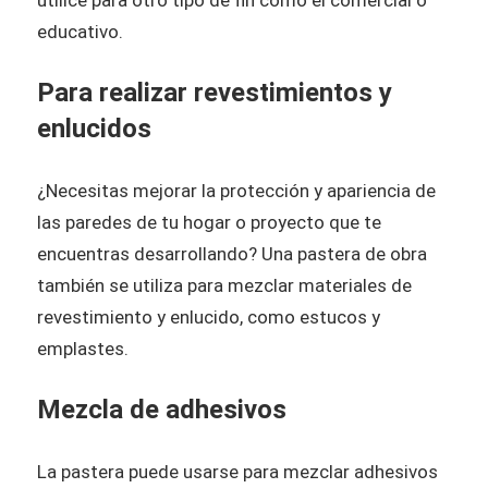
educativo.
Para realizar revestimientos y
enlucidos
¿Necesitas mejorar la protección y apariencia de
las paredes de tu hogar o proyecto que te
encuentras desarrollando? Una pastera de obra
también se utiliza para mezclar materiales de
revestimiento y enlucido, como estucos y
emplastes.
Mezcla de adhesivos
La pastera puede usarse para mezclar adhesivos