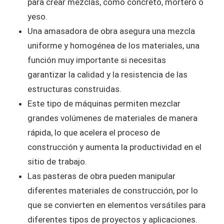
para crear mezclas, como concreto, mortero o
yeso.
Una amasadora de obra asegura una mezcla
uniforme y homogénea de los materiales, una
función muy importante si necesitas
garantizar la calidad y la resistencia de las
estructuras construidas.
Este tipo de máquinas permiten mezclar
grandes volúmenes de materiales de manera
rápida, lo que acelera el proceso de
construcción y aumenta la productividad en el
sitio de trabajo.
Las pasteras de obra pueden manipular
diferentes materiales de construcción, por lo
que se convierten en elementos versátiles para
diferentes tipos de proyectos y aplicaciones.