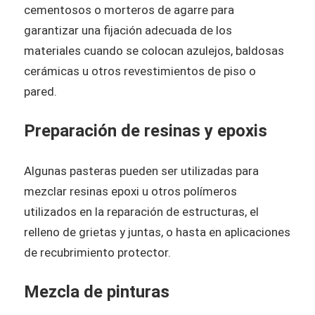
cementosos o morteros de agarre para
garantizar una fijación adecuada de los
materiales cuando se colocan azulejos, baldosas
cerámicas u otros revestimientos de piso o
pared.
Preparación de resinas y epoxis
Algunas pasteras pueden ser utilizadas para
mezclar resinas epoxi u otros polímeros
utilizados en la reparación de estructuras, el
relleno de grietas y juntas, o hasta en aplicaciones
de recubrimiento protector.
Mezcla de pinturas