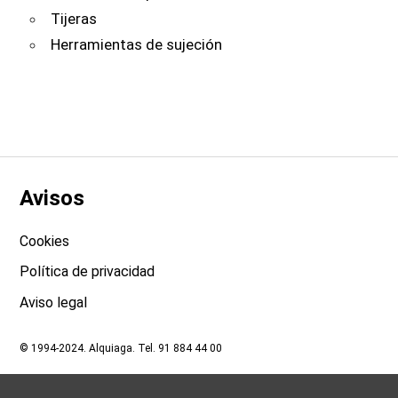
Tijeras
Herramientas de sujeción
Avisos
Cookies
Política de privacidad
Aviso legal
© 1994-2024. Alquiaga. Tel. 91 884 44 00