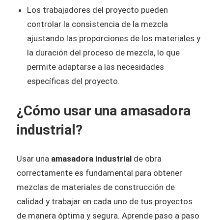
Los trabajadores del proyecto pueden
controlar la consistencia de la mezcla
ajustando las proporciones de los materiales y
la duración del proceso de mezcla, lo que
permite adaptarse a las necesidades
específicas del proyecto.
¿Cómo usar una amasadora
industrial?
Usar una
amasadora industrial
de obra
correctamente es fundamental para obtener
mezclas de materiales de construcción de
calidad y trabajar en cada uno de tus proyectos
de manera óptima y segura. Aprende paso a paso