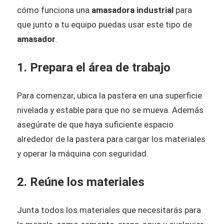
cómo funciona una
amasadora industrial
para
que junto a tu equipo puedas usar este tipo de
amasador
.
1. Prepara el área de trabajo
Para comenzar, ubica la pastera en una superficie
nivelada y estable para que no se mueva. Además
asegúrate de que haya suficiente espacio
alrededor de la pastera para cargar los materiales
y operar la máquina con seguridad.
2. Reúne los materiales
Junta todos los materiales que necesitarás para