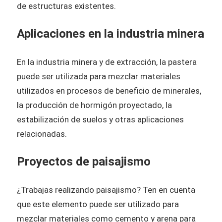
de estructuras existentes.
Aplicaciones en la industria minera
En la industria minera y de extracción, la pastera
puede ser utilizada para mezclar materiales
utilizados en procesos de beneficio de minerales,
la producción de hormigón proyectado, la
estabilización de suelos y otras aplicaciones
relacionadas.
Proyectos de paisajismo
¿Trabajas realizando paisajismo? Ten en cuenta
que este elemento puede ser utilizado para
mezclar materiales como cemento y arena para