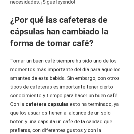
necesidades. ¡Sigue leyendo!
¿Por qué las cafeteras de
cápsulas han cambiado la
forma de tomar café?
Tomar un buen café siempre ha sido uno de los
momentos más importante del día para aquellos
amantes de esta bebida. Sin embargo, con otros
tipos de cafeteras es importante tener cierto
conocimiento y tiempo para hacer un buen café.
Con la
cafetera capsulas
esto ha terminado, ya
que los usuarios tienen al alcance de un solo
botón y una cápsula un café de la calidad que
prefieras, con diferentes gustos y con la