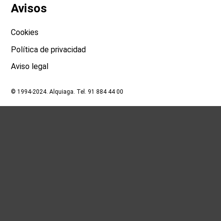
Avisos
Cookies
Política de privacidad
Aviso legal
© 1994-2024. Alquiaga. Tel. 91 884 44 00