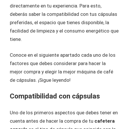
directamente en tu experiencia. Para esto,
deberás saber la compatibilidad con tus cápsulas
preferidas, el espacio que tienes disponible, la
facilidad de limpieza y el consumo energético que
tiene.
Conoce en el siguiente apartado cada uno de los
factores que debes considerar para hacer la
mejor compra y elegir la mejor máquina de café
de cápsulas. ¡Sigue leyendo!
Compatibilidad con cápsulas
Uno de los primeros aspectos que debes tener en
cuenta antes de hacer la compra de tu
cafetera