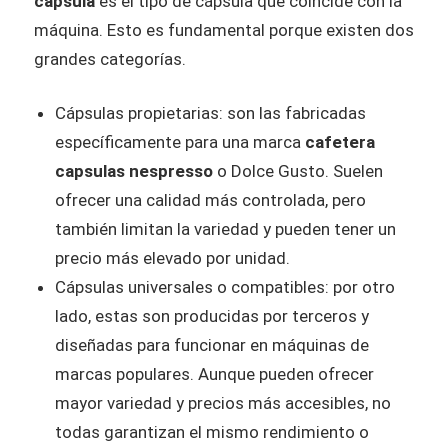
capsula
es el tipo de cápsula que coincide con la
máquina. Esto es fundamental porque existen dos
grandes categorías.
Cápsulas propietarias: son las fabricadas
específicamente para una marca
cafetera
capsulas nespresso
o Dolce Gusto. Suelen
ofrecer una calidad más controlada, pero
también limitan la variedad y pueden tener un
precio más elevado por unidad.
Cápsulas universales o compatibles: por otro
lado, estas son producidas por terceros y
diseñadas para funcionar en máquinas de
marcas populares. Aunque pueden ofrecer
mayor variedad y precios más accesibles, no
todas garantizan el mismo rendimiento o