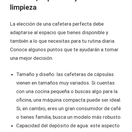
limpieza
La elección de una cafetera perfecta debe
adaptarse al espacio que tienes disponible y
también a lo que necesitas para tu rutina diaria.
Conoce algunos puntos que te ayudarán a tomar
una mejor decisión.
Tamaño y diseño: las cafeteras de cápsulas
vienen en tamaños muy variados. Si cuentas
con una cocina pequeña o buscas algo para la
oficina, una máquina compacta puede ser ideal.
Si, en cambio, eres un gran consumidor de café
o tienes familia, busca un modelo más robusto.
Capacidad del depósito de agua: este aspecto