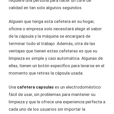
requiere una persona para hacer un café de
calidad en tan solo algunos segundos.
Alguien que tenga esta cafetera en su hogar,
oficina o empresa solo necesitará elegir el sabor
de la cápsula y la máquina se encargará de
terminar todo el trabajo. Además, otra de las
ventajas que tienen estas cafeteras es que su
limpieza es simple y casi automática. Algunas de
ellas, tienen un botón específico para lavarse en el
momento que retiras la cápsula usada.
Una
cafetera capsulas
es un electrodoméstico
fácil de usar, sin problemas para mantener su
limpieza y que le ofrece una experiencia perfecta a
cada uno de los usuarios sin importar la