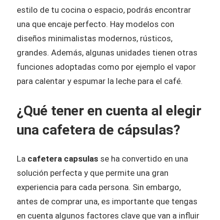
estilo de tu cocina o espacio, podrás encontrar
una que encaje perfecto. Hay modelos con
diseños minimalistas modernos, rústicos,
grandes. Además, algunas unidades tienen otras
funciones adoptadas como por ejemplo el vapor
para calentar y espumar la leche para el café.
¿Qué tener en cuenta al elegir
una cafetera de cápsulas?
La
cafetera capsulas
se ha convertido en una
solución perfecta y que permite una gran
experiencia para cada persona. Sin embargo,
antes de comprar una, es importante que tengas
en cuenta algunos factores clave que van a influir