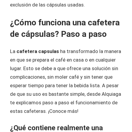
exclusión de las cápsulas usadas.
¿Cómo funciona una cafetera
de cápsulas? Paso a paso
La
cafetera capsulas
ha transformado la manera
en que se prepara el café en casa o en cualquier
lugar. Esto se debe a que ofrece una solución sin
complicaciones, sin moler café y sin tener que
esperar tiempo para tener la bebida lista. A pesar
de que su uso es bastante simple, desde Alquiaga
te explicamos paso a paso el funcionamiento de
estas cafeteras. ¡Conoce más!
¿Qué contiene realmente una