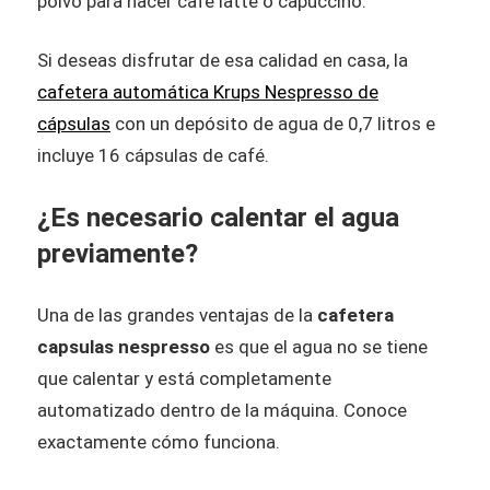
polvo para hacer café latte o capuccino.
Si deseas disfrutar de esa calidad en casa, la
cafetera automática Krups Nespresso de
cápsulas
con un depósito de agua de 0,7 litros e
incluye 16 cápsulas de café.
¿Es necesario calentar el agua
previamente?
Una de las grandes ventajas de la
cafetera
capsulas nespresso
es que el agua no se tiene
que calentar y está completamente
automatizado dentro de la máquina. Conoce
exactamente cómo funciona.