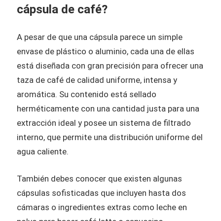
cápsula de café?
A pesar de que una cápsula parece un simple
envase de plástico o aluminio, cada una de ellas
está diseñada con gran precisión para ofrecer una
taza de café de calidad uniforme, intensa y
aromática. Su contenido está sellado
herméticamente con una cantidad justa para una
extracción ideal y posee un sistema de filtrado
interno, que permite una distribución uniforme del
agua caliente.
También debes conocer que existen algunas
cápsulas sofisticadas que incluyen hasta dos
cámaras o ingredientes extras como leche en