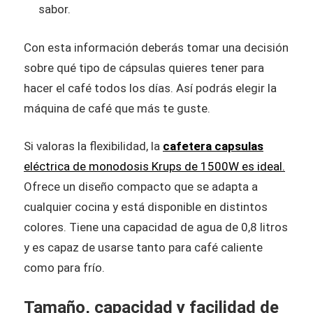
sabor.
Con esta información deberás tomar una decisión
sobre qué tipo de cápsulas quieres tener para
hacer el café todos los días. Así podrás elegir la
máquina de café que más te guste.
Si valoras la flexibilidad, la
cafetera capsulas
eléctrica de monodosis Krups de 1500W es ideal.
Ofrece un diseño compacto que se adapta a
cualquier cocina y está disponible en distintos
colores. Tiene una capacidad de agua de 0,8 litros
y es capaz de usarse tanto para café caliente
como para frío.
Tamaño, capacidad y facilidad de