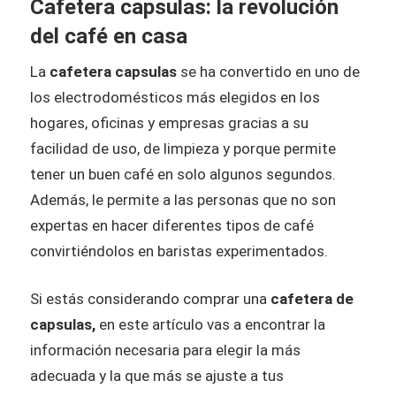
Cafetera capsulas: la revolución
del café en casa
La
cafetera capsulas
se ha convertido en uno de
los electrodomésticos más elegidos en los
hogares, oficinas y empresas gracias a su
facilidad de uso, de limpieza y porque permite
tener un buen café en solo algunos segundos.
Además, le permite a las personas que no son
expertas en hacer diferentes tipos de café
convirtiéndolos en baristas experimentados.
Si estás considerando comprar una
cafetera de
capsulas​,
en este artículo vas a encontrar la
información necesaria para elegir la más
adecuada y la que más se ajuste a tus