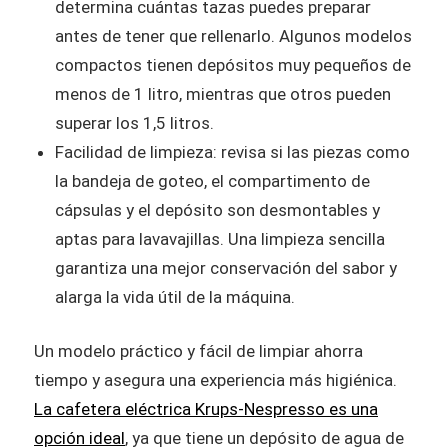
determina cuántas tazas puedes preparar
antes de tener que rellenarlo. Algunos modelos
compactos tienen depósitos muy pequeños de
menos de 1 litro, mientras que otros pueden
superar los 1,5 litros.
Facilidad de limpieza: revisa si las piezas como
la bandeja de goteo, el compartimento de
cápsulas y el depósito son desmontables y
aptas para lavavajillas. Una limpieza sencilla
garantiza una mejor conservación del sabor y
alarga la vida útil de la máquina.
Un modelo práctico y fácil de limpiar ahorra
tiempo y asegura una experiencia más higiénica.
La cafetera eléctrica Krups-Nespresso es una
opción ideal
, ya que tiene un depósito de agua de