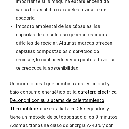
importante si la máquina estará encendida
varias horas al día o si sueles olvidarte de
apagarla.
Impacto ambiental de las cápsulas: las
cápsulas de un solo uso generan residuos
difíciles de reciclar. Algunas marcas ofrecen
cápsulas compostables o servicios de
reciclaje, lo cual puede ser un punto a favor si
te preocupa la sostenibilidad.
Un modelo ideal que combina sostenibilidad y
bajo consumo energético es la
cafetera eléctrica
DeLonghi con su sistema de calentamiento
Thermoblock
que está lista en 25 segundos y
tiene un método de autoapagado a los 9 minutos.
Además tiene una clase de energía A-40% y con