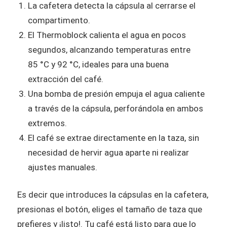
La cafetera detecta la cápsula al cerrarse el
compartimento.
El Thermoblock calienta el agua en pocos
segundos, alcanzando temperaturas entre
85 °C y 92 °C, ideales para una buena
extracción del café.
Una bomba de presión empuja el agua caliente
a través de la cápsula, perforándola en ambos
extremos.
El café se extrae directamente en la taza, sin
necesidad de hervir agua aparte ni realizar
ajustes manuales.
Es decir que introduces la cápsulas en la cafetera,
presionas el botón, eliges el tamaño de taza que
prefieres y ¡listo!. Tu café está listo para que lo