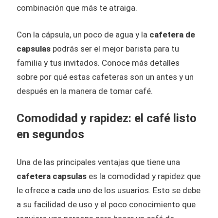
combinación que más te atraiga.
Con la cápsula, un poco de agua y la
cafetera de
capsulas​
podrás ser el mejor barista para tu
familia y tus invitados. Conoce más detalles
sobre por qué estas cafeteras son un antes y un
después en la manera de tomar café.
Comodidad y rapidez: el café listo
en segundos
Una de las principales ventajas que tiene una
cafetera capsulas
es la comodidad y rapidez que
le ofrece a cada uno de los usuarios. Esto se debe
a su facilidad de uso y el poco conocimiento que