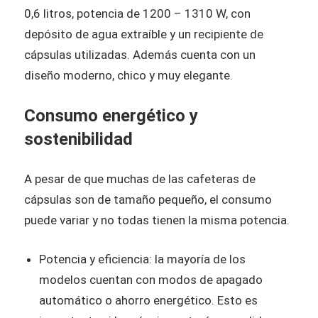
0,6 litros, potencia de 1200 – 1310 W, con
depósito de agua extraíble y un recipiente de
cápsulas utilizadas. Además cuenta con un
diseño moderno, chico y muy elegante.
Consumo energético y
sostenibilidad
A pesar de que muchas de las cafeteras de
cápsulas son de tamaño pequeño, el consumo
puede variar y no todas tienen la misma potencia.
Potencia y eficiencia: la mayoría de los
modelos cuentan con modos de apagado
automático o ahorro energético. Esto es