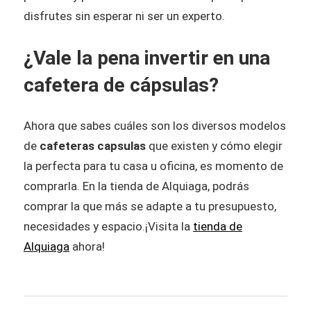
disfrutes sin esperar ni ser un experto.
¿Vale la pena invertir en una
cafetera de cápsulas?
Ahora que sabes cuáles son los diversos modelos
de
cafeteras capsulas​
que existen y cómo elegir
la perfecta para tu casa u oficina, es momento de
comprarla. En la tienda de Alquiaga, podrás
comprar la que más se adapte a tu presupuesto,
necesidades y espacio.¡Visita la
tienda de
Alquiaga
ahora!