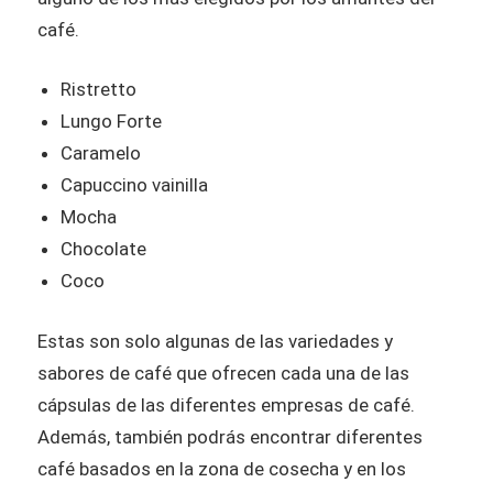
café.
Ristretto
Lungo Forte
Caramelo
Capuccino vainilla
Mocha
Chocolate
Coco
Estas son solo algunas de las variedades y
sabores de café que ofrecen cada una de las
cápsulas de las diferentes empresas de café.
Además, también podrás encontrar diferentes
café basados en la zona de cosecha y en los