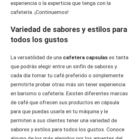
experiencia o la experticia que tenga con la
cafetería. ¡Continuemos!
Variedad de sabores y estilos para
todos los gustos
La versatilidad de una
cafetera capsulas
es tanta
que podrás elegir entre un sinfín de sabores y
cada día tomar tu café preferido o simplemente
permitirte probar otras más sin tener experiencia
en barismo o cafetería. Existen diferentes marcas
de café que ofrecen sus productos en cápsula
para que puedas usarla en tu máquina y le
permiten a sus clientes tener una variedad de
sabores y estilos para todos los gustos. Conoce
alguno de los más elegidos por los amantes del