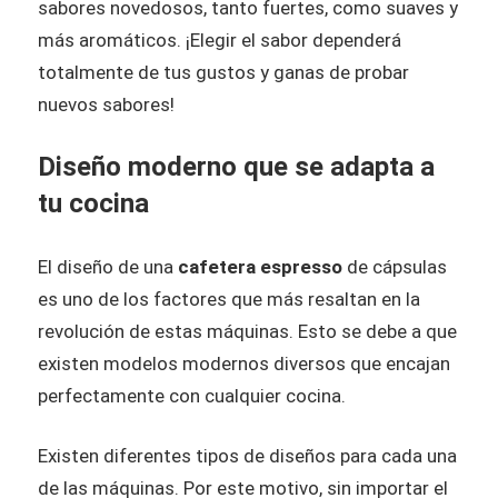
sabores novedosos, tanto fuertes, como suaves y
más aromáticos. ¡Elegir el sabor dependerá
totalmente de tus gustos y ganas de probar
nuevos sabores!
Diseño moderno que se adapta a
tu cocina
El diseño de una
cafetera espresso​
de cápsulas
es uno de los factores que más resaltan en la
revolución de estas máquinas. Esto se debe a que
existen modelos modernos diversos que encajan
perfectamente con cualquier cocina.
Existen diferentes tipos de diseños para cada una
de las máquinas. Por este motivo, sin importar el