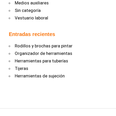
Medios auxiliares
Sin categoría
Vestuario laboral
Entradas recientes
Rodillos y brochas para pintar
Organizador de herramientas
Herramientas para tuberías
Tijeras
Herramientas de sujeción