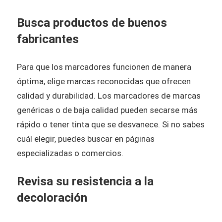
Busca productos de buenos
fabricantes
Para que los marcadores funcionen de manera
óptima, elige marcas reconocidas que ofrecen
calidad y durabilidad. Los marcadores de marcas
genéricas o de baja calidad pueden secarse más
rápido o tener tinta que se desvanece. Si no sabes
cuál elegir, puedes buscar en páginas
especializadas o comercios.
Revisa su resistencia a la
decoloración