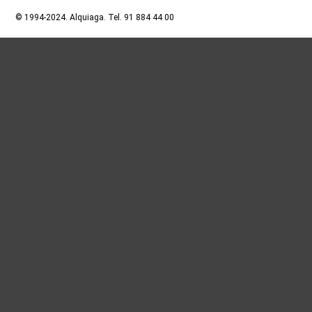
© 1994-2024. Alquiaga. Tel. 91 884 44 00