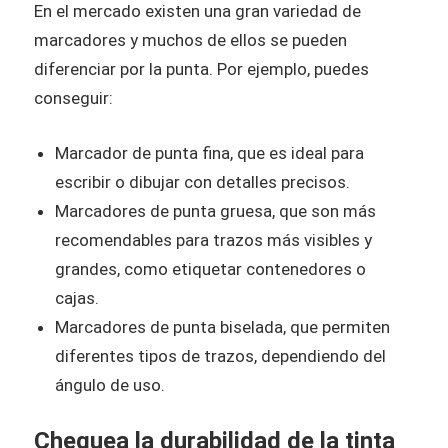
En el mercado existen una gran variedad de
marcadores y muchos de ellos se pueden
diferenciar por la punta. Por ejemplo, puedes
conseguir:
Marcador de punta fina, que es ideal para
escribir o dibujar con detalles precisos.
Marcadores de punta gruesa, que son más
recomendables para trazos más visibles y
grandes, como etiquetar contenedores o
cajas.
Marcadores de punta biselada, que permiten
diferentes tipos de trazos, dependiendo del
ángulo de uso.
Chequea la durabilidad de la tinta