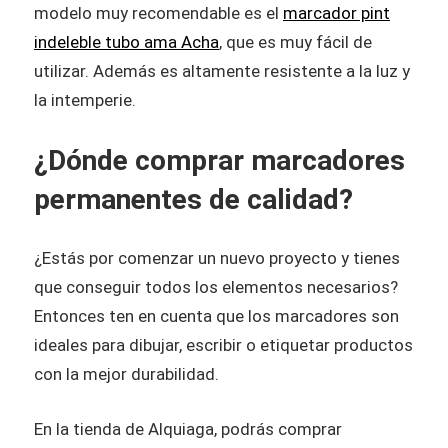
modelo muy recomendable es el
marcador pint
indeleble tubo ama Acha
, que es muy fácil de
utilizar. Además es altamente resistente a la luz y
la intemperie.
¿Dónde comprar marcadores
permanentes de calidad?
¿Estás por comenzar un nuevo proyecto y tienes
que conseguir todos los elementos necesarios?
Entonces ten en cuenta que los marcadores son
ideales para dibujar, escribir o etiquetar productos
con la mejor durabilidad.
En la tienda de Alquiaga, podrás comprar