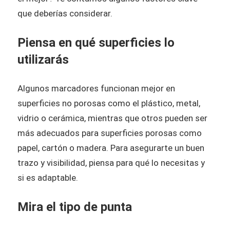
que deberías considerar.
Piensa en qué superficies lo
utilizarás
Algunos marcadores funcionan mejor en
superficies no porosas como el plástico, metal,
vidrio o cerámica, mientras que otros pueden ser
más adecuados para superficies porosas como
papel, cartón o madera. Para asegurarte un buen
trazo y visibilidad, piensa para qué lo necesitas y
si es adaptable.
Mira el tipo de punta