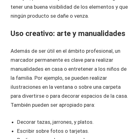
tener una buena visibilidad de los elementos y que
ningún producto se dañe o venza.
Uso creativo: arte y manualidades
Además de ser útil en el ámbito profesional, un
marcador permanente es clave para realizar
manualidades en casa o entretener a los niños de
la familia. Por ejemplo, se pueden realizar
ilustraciones en la ventana o sobre una carpeta
para divertirse o para decorar espacios de la casa.
También pueden ser apropiado para:
Decorar tazas, jarrones, y platos.
Escribir sobre fotos o tarjetas.