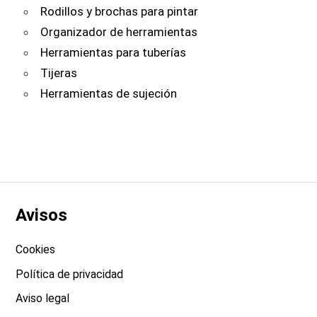
Rodillos y brochas para pintar
Organizador de herramientas
Herramientas para tuberías
Tijeras
Herramientas de sujeción
Avisos
Cookies
Política de privacidad
Aviso legal