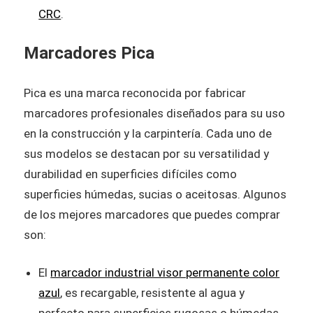
CRC
.
Marcadores Pica
Pica es una marca reconocida por fabricar
marcadores profesionales diseñados para su uso
en la construcción y la carpintería. Cada uno de
sus modelos se destacan por su versatilidad y
durabilidad en superficies difíciles como
superficies húmedas, sucias o aceitosas. Algunos
de los mejores marcadores que puedes comprar
son:
El
marcador industrial visor permanente color
azul
, es recargable, resistente al agua y