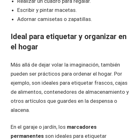
Realizar un cuadro para regalar.
Escribir y pintar macetas.
Adornar camisetas o zapatillas.
Ideal para etiquetar y organizar en
el hogar
Más allá de dejar volar la imaginación, también
pueden ser prácticos para ordenar el hogar. Por
ejemplo, son ideales para etiquetar frascos, cajas
de alimentos, contenedores de almacenamiento y
otros artículos que guardes en la despensa o
alacena.
En el garaje o jardín, los
marcadores
permanentes
son ideales para etiquetar