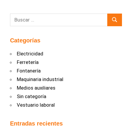
Buscar:
Buscar
Categorías
Electricidad
Ferretería
Fontanería
Maquinaria industrial
Medios auxiliares
Sin categoría
Vestuario laboral
Entradas recientes