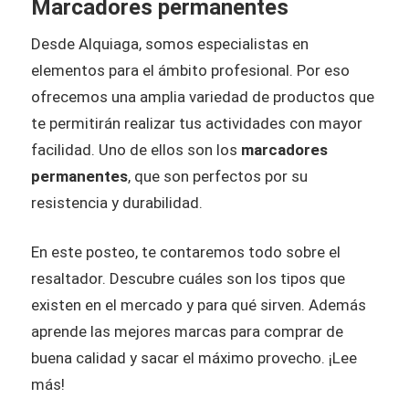
Marcadores permanentes
Desde Alquiaga, somos especialistas en
elementos para el ámbito profesional. Por eso
ofrecemos una amplia variedad de productos que
te permitirán realizar tus actividades con mayor
facilidad. Uno de ellos son los
marcadores
permanentes
, que son perfectos por su
resistencia y durabilidad.
En este posteo, te contaremos todo sobre el
resaltador.
Descubre cuáles son los tipos que
existen en el mercado y para qué sirven. Además
aprende las mejores marcas para comprar de
buena calidad y sacar el máximo provecho. ¡Lee
más!