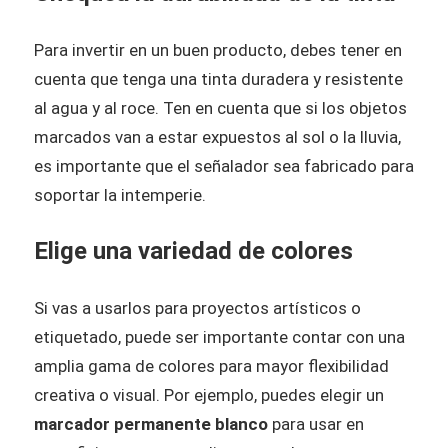
Para invertir en un buen producto, debes tener en
cuenta que tenga una tinta duradera y resistente
al agua y al roce. Ten en cuenta que si los objetos
marcados van a estar expuestos al sol o la lluvia,
es importante que el señalador sea fabricado para
soportar la intemperie.
Elige una variedad de colores
Si vas a usarlos para proyectos artísticos o
etiquetado, puede ser importante contar con una
amplia gama de colores para mayor flexibilidad
creativa o visual. Por ejemplo, puedes elegir un
marcador permanente blanco
para usar en