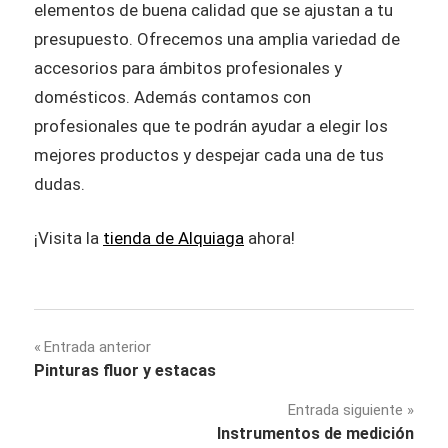
elementos de buena calidad que se ajustan a tu
presupuesto. Ofrecemos una amplia variedad de
accesorios para ámbitos profesionales y
domésticos. Además contamos con
profesionales que te podrán ayudar a elegir los
mejores productos y despejar cada una de tus
dudas.
¡Visita la
tienda de Alquiaga
ahora!
Navegación
Entrada anterior
Pinturas fluor y estacas
de
Entrada siguiente
entradas
Instrumentos de medición