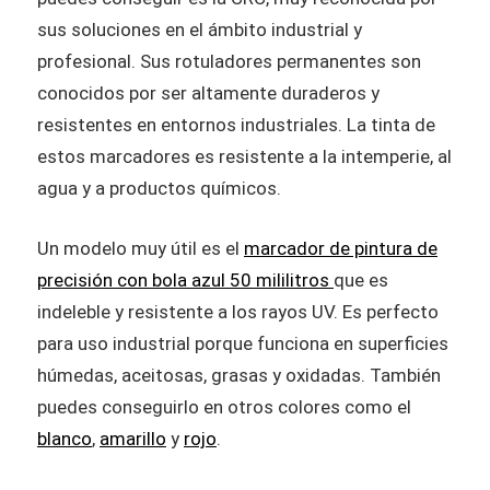
sus soluciones en el ámbito industrial y
profesional. Sus rotuladores permanentes son
conocidos por ser altamente duraderos y
resistentes en entornos industriales. La tinta de
estos marcadores es resistente a la intemperie, al
agua y a productos químicos.
Un modelo muy útil es el
marcador de pintura de
precisión con bola azul 50 mililitros
que es
indeleble y resistente a los rayos UV. Es perfecto
para uso industrial porque funciona en superficies
húmedas, aceitosas, grasas y oxidadas. También
puedes conseguirlo en otros colores como el
blanco
,
amarillo
y
rojo
.