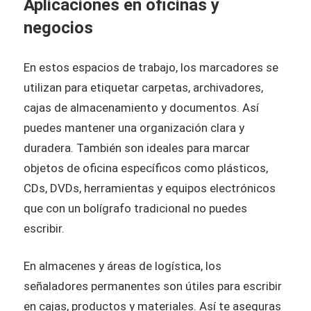
Aplicaciones en oficinas y
negocios
En estos espacios de trabajo, los marcadores se
utilizan para etiquetar carpetas, archivadores,
cajas de almacenamiento y documentos. Así
puedes mantener una organización clara y
duradera. También son ideales para marcar
objetos de oficina específicos como plásticos,
CDs, DVDs, herramientas y equipos electrónicos
que con un bolígrafo tradicional no puedes
escribir.
En almacenes y áreas de logística, los
señaladores permanentes son útiles para escribir
en cajas, productos y materiales. Así te aseguras