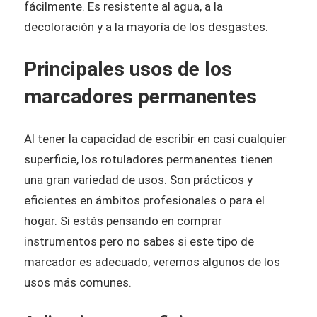
fácilmente. Es resistente al agua, a la
decoloración y a la mayoría de los desgastes.
Principales usos de los
marcadores permanentes
Al tener la capacidad de escribir en casi cualquier
superficie, los rotuladores permanentes tienen
una gran variedad de usos. Son prácticos y
eficientes en ámbitos profesionales o para el
hogar. Si estás pensando en comprar
instrumentos pero no sabes si este tipo de
marcador es adecuado, veremos algunos de los
usos más comunes.