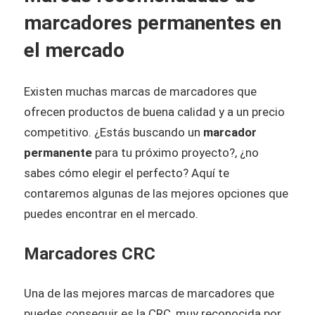
marcadores permanentes en
el mercado
Existen muchas marcas de marcadores que
ofrecen productos de buena calidad y a un precio
competitivo. ¿Estás buscando un
marcador
permanente​
para tu próximo proyecto?, ¿no
sabes cómo elegir el perfecto? Aquí te
contaremos algunas de las mejores opciones que
puedes encontrar en el mercado.
Marcadores CRC
Una de las mejores marcas de marcadores que
puedes conseguir es la CRC, muy reconocida por