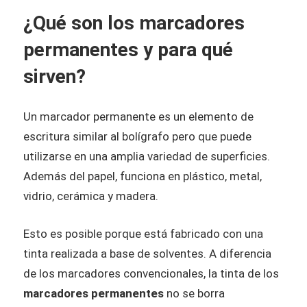
¿Qué son los marcadores
permanentes y para qué
sirven?
Un marcador permanente es un elemento de
escritura similar al bolígrafo pero que puede
utilizarse en una amplia variedad de superficies.
Además del papel, funciona en plástico, metal,
vidrio, cerámica y madera.
Esto es posible porque está fabricado con una
tinta realizada a base de solventes. A diferencia
de los marcadores convencionales, la tinta de los
marcadores permanentes
no se borra