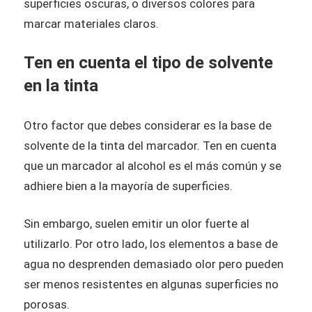
superficies oscuras, o diversos colores para
marcar materiales claros.
Ten en cuenta el tipo de solvente
en la tinta
Otro factor que debes considerar es la base de
solvente de la tinta del marcador. Ten en cuenta
que un marcador al alcohol es el más común y se
adhiere bien a la mayoría de superficies.
Sin embargo, suelen emitir un olor fuerte al
utilizarlo. Por otro lado, los elementos a base de
agua no desprenden demasiado olor pero pueden
ser menos resistentes en algunas superficies no
porosas.