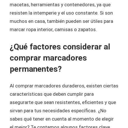
macetas, herramientas y contenedores, ya que
resisten la intemperie y el uso constante. Si son
muchos en casa, también pueden ser útiles para
marcar ropa interior, camisas o zapatos.
¿Qué factores considerar al
comprar marcadores
permanentes?
Al comprar marcadores duraderos, existen ciertas
características que deben cumplir para
asegurarte que sean resistentes, eficientes y que
sirvan para tus necesidades específicas. ¿No
sabes qué tener en cuenta al momento de elegir
el mejor? Te contamos algunos factores clave