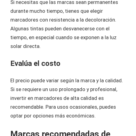
Si necesitas que las marcas sean permanentes
durante mucho tiempo, tienes que elegir
marcadores con resistencia a la decoloración.
Algunas tintas pueden desvanecerse con el
tiempo, en especial cuando se exponen a la luz
solar directa.
Evalúa el costo
El precio puede variar según la marca y la calidad.
Si se requiere un uso prolongado y profesional,
invertir en marcadores de alta calidad es
recomendable. Para usos ocasionales, puedes
optar por opciones más económicas.
Marcas recomendadas de